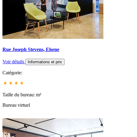
Rue Joseph Stevens, Elsene
Voir détails
Informations et prix
Catégorie:
Taille du bureau: m²
Bureau virtuel