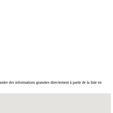
der des informations gratuites directement à partir de la liste en