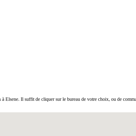
à Elsene. Il suffit de cliquer sur le bureau de votre choix, ou de comman