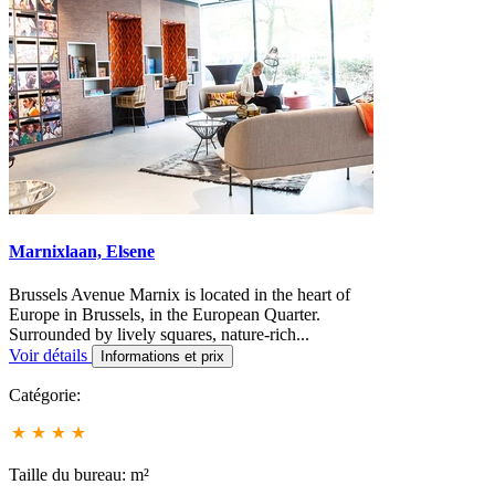
Marnixlaan, Elsene
Brussels Avenue Marnix is located in the heart of
Europe in Brussels, in the European Quarter.
Surrounded by lively squares, nature-rich...
Voir détails
Informations et prix
Catégorie:
Taille du bureau: m²