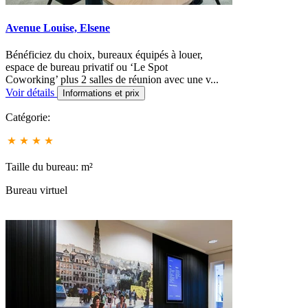
Avenue Louise, Elsene
Bénéficiez du choix, bureaux équipés à louer,
espace de bureau privatif ou ‘Le Spot
Coworking’ plus 2 salles de réunion avec une v
...
Voir détails
Informations et prix
Catégorie:
Taille du bureau: m²
Bureau virtuel