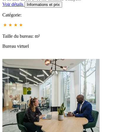
Voir détails
Informations et prix
Catégorie:
Taille du bureau: m²
Bureau virtuel