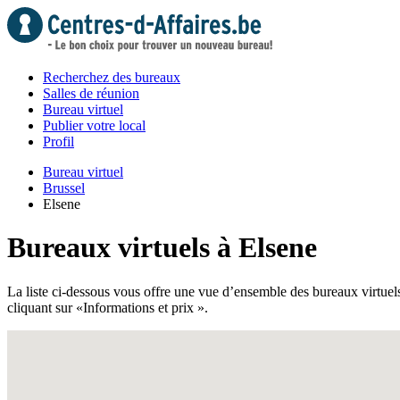
Recherchez des bureaux
Salles de réunion
Bureau virtuel
Publier votre local
Profil
Bureau virtuel
Brussel
Elsene
Bureaux virtuels à Elsene
La liste ci-dessous vous offre une vue d’ensemble des bureaux virtuels 
cliquant sur «Informations et prix ».