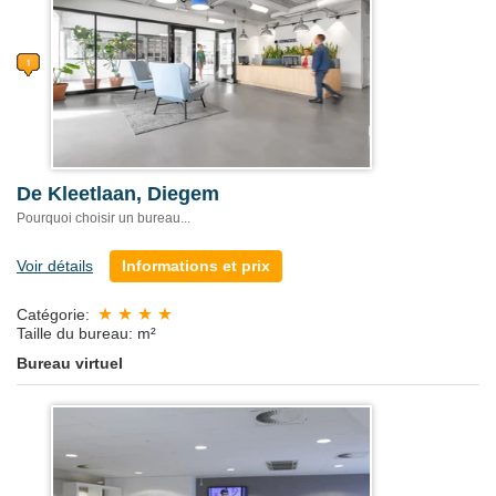
De Kleetlaan, Diegem
Pourquoi choisir un bureau...
Voir détails
Informations et prix
Catégorie:
Taille du bureau: m²
Bureau virtuel