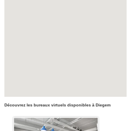
Découvrez les bureaux virtuels disponibles à Diegem