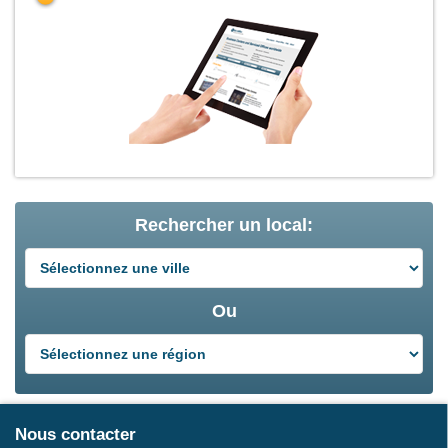
Rechercher un local:
Ou
Nous contacter