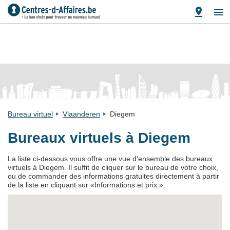
Bureau virtuel
Vlaanderen
Diegem
Bureaux virtuels à Diegem
La liste ci-dessous vous offre une vue d’ensemble des bureaux
virtuels à Diegem. Il suffit de cliquer sur le bureau de votre choix,
ou de commander des informations gratuites directement à partir
de la liste en cliquant sur «Informations et prix ».