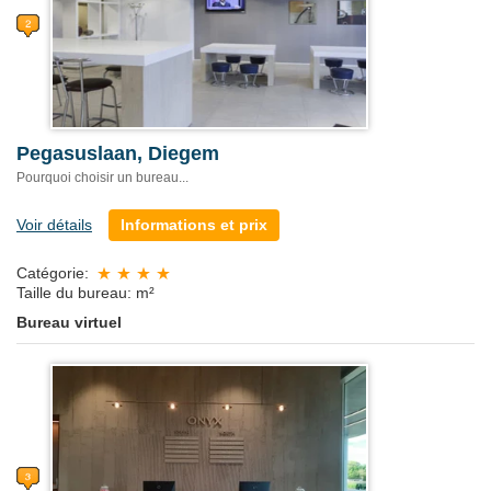
Pegasuslaan, Diegem
Pourquoi choisir un bureau...
Voir détails
Informations et prix
Catégorie:
Taille du bureau: m²
Bureau virtuel