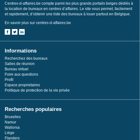
Centres-d-affaires.be compte parmi les plus grands portails belges dédiés à
la location de bureaux en centres d’affaires. Le site vous permet, facilement
et rapidement, d’obtenir une liste des bureaux à louer partout en Belgique.
En savoir plus sur centres-d-affaires.be
Informations
Recherchez des bureaux
Salles de réunion
Bureau virtuel
Foire aux questions
Profil
Espace proprietaires
Politique de protection de la vie privée
Recherches populaires
Bruxelles
Namur
Wallonia
Liège
Flanders