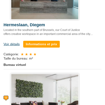
Hermeslaan, Diegem
Located in the southern part of Brussels, our Court of Justice
offers creative workspace in an important commercial area of the city....
Voir détails
Informations et prix
Catégorie:
Taille du bureau: m²
Bureau virtuel