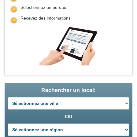
Sélectionnez un bureau
Recevez des informations
Rechercher un local:
Ou