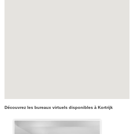
Découvrez les bureaux virtuels disponibles à Kortrijk