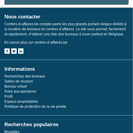
Nous contacter
Centres-d-affaires.be compte parmi les plus grands portails belges dédiés à
la location de bureaux en centres d’affaires. Le site vous permet, facilement
et rapidement, d’obtenir une liste des bureaux à louer partout en Belgique.
En savoir plus sur centres-d-affaires.be
Informations
Recherchez des bureaux
Salles de réunion
Bureau virtuel
Foire aux questions
Profil
Espace proprietaires
Politique de protection de la vie privée
Recherches populaires
Bruxelles