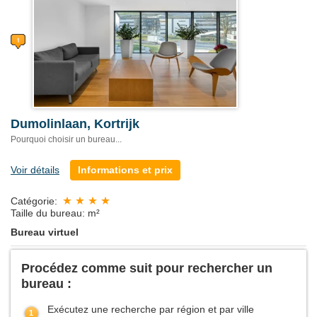
Dumolinlaan, Kortrijk
Pourquoi choisir un bureau...
Voir détails
Informations et prix
Catégorie:
Taille du bureau: m²
Bureau virtuel
Procédez comme suit pour rechercher un
bureau :
Exécutez une recherche par région et par ville