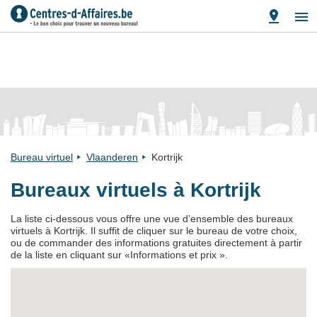
Bureau virtuel
Vlaanderen
Kortrijk
Bureaux virtuels à Kortrijk
La liste ci-dessous vous offre une vue d’ensemble des bureaux
virtuels à Kortrijk. Il suffit de cliquer sur le bureau de votre choix,
ou de commander des informations gratuites directement à partir
de la liste en cliquant sur «Informations et prix ».