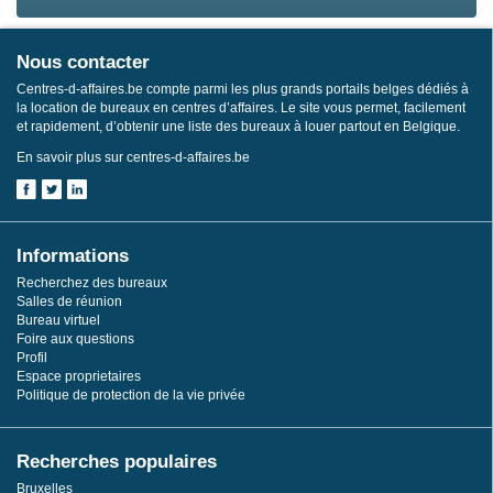
Nous contacter
Centres-d-affaires.be compte parmi les plus grands portails belges dédiés à
la location de bureaux en centres d’affaires. Le site vous permet, facilement
et rapidement, d’obtenir une liste des bureaux à louer partout en Belgique.
En savoir plus sur centres-d-affaires.be
Informations
Recherchez des bureaux
Salles de réunion
Bureau virtuel
Foire aux questions
Profil
Espace proprietaires
Politique de protection de la vie privée
Recherches populaires
Bruxelles