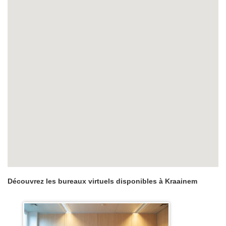
Découvrez les bureaux virtuels disponibles à Kraainem