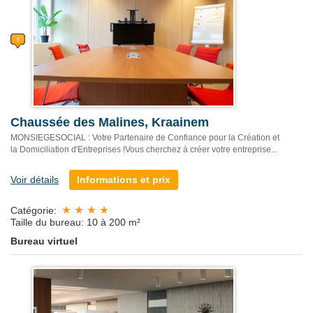
Chaussée des Malines, Kraainem
MONSIEGESOCIAL : Votre Partenaire de Confiance pour la Création et
la Domiciliation d'Entreprises !Vous cherchez à créer votre entreprise...
Voir détails
Informations et prix
Catégorie:
Taille du bureau: 10 à 200 m²
Bureau virtuel