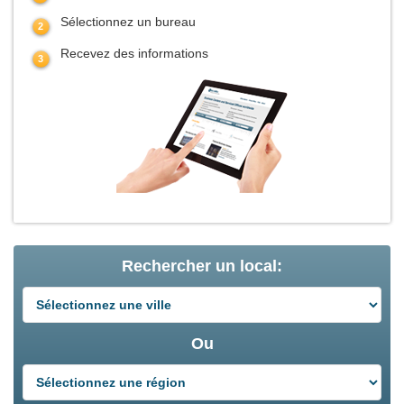
Sélectionnez un bureau
Recevez des informations
Rechercher un local:
Ou