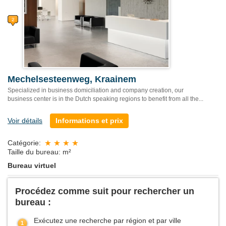
Mechelsesteenweg, Kraainem
Specialized in business domiciliation and company creation, our
business center is in the Dutch speaking regions to benefit from all the...
Voir détails
Informations et prix
Catégorie:
Taille du bureau: m²
Bureau virtuel
Procédez comme suit pour rechercher un
bureau :
Exécutez une recherche par région et par ville