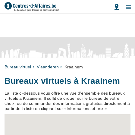
Bureau virtuel
Vlaanderen
Kraainem
Bureaux virtuels à Kraainem
La liste ci-dessous vous offre une vue d’ensemble des bureaux
virtuels à Kraainem. Il suffit de cliquer sur le bureau de votre
choix, ou de commander des informations gratuites directement à
partir de la liste en cliquant sur «Informations et prix ».