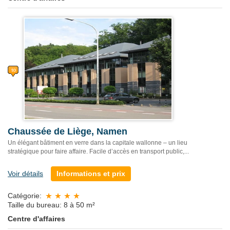
Chaussée de Liège, Namen
Un élégant bâtiment en verre dans la capitale wallonne – un lieu
stratégique pour faire affaire. Facile d’accès en transport public,...
Voir détails
Informations et prix
Catégorie:
Taille du bureau: 8 à 50 m²
Centre d'affaires