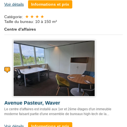
Voir détails
Informations et prix
Catégorie:
Taille du bureau: 10 à 150 m²
Centre d'affaires
Avenue Pasteur, Waver
Le centre d'affaires est installé aux 1er et 2ème étages d'un immeuble
moderne faisant partie d'une ensemble de bureaux high-tech de la...
Voir détails
Informations et prix