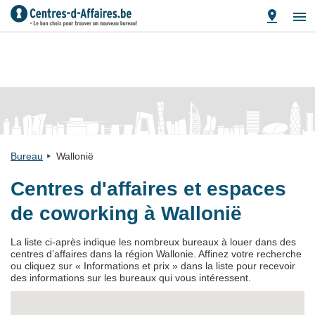
Bureau
Wallonië
Centres d'affaires et espaces
de coworking à Wallonië
La liste ci-après indique les nombreux bureaux à louer dans des
centres d’affaires dans la région Wallonie. Affinez votre recherche
ou cliquez sur « Informations et prix » dans la liste pour recevoir
des informations sur les bureaux qui vous intéressent.