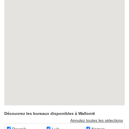
Découvrez les bureaux disponibles à Wallonië
Annulez toutes les sélections