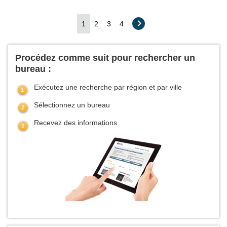
1
2
3
4
Procédez comme suit pour rechercher un
bureau :
Exécutez une recherche par région et par ville
Sélectionnez un bureau
Recevez des informations