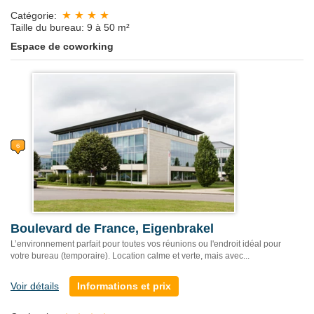
Catégorie:
Taille du bureau: 9 à 50 m²
Espace de coworking
Boulevard de France, Eigenbrakel
L’environnement parfait pour toutes vos réunions ou l'endroit idéal pour
votre bureau (temporaire). Location calme et verte, mais avec...
Voir détails
Informations et prix