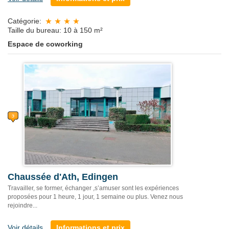
Catégorie:
Taille du bureau: 10 à 150 m²
Espace de coworking
Chaussée d'Ath, Edingen
Travailler, se former, échanger ,s’amuser sont les expériences
proposées pour 1 heure, 1 jour, 1 semaine ou plus. Venez nous
rejoindre...
Voir détails
Informations et prix