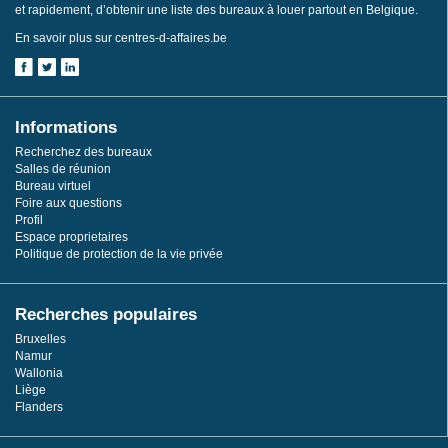
et rapidement, d’obtenir une liste des bureaux à louer partout en Belgique.
En savoir plus sur centres-d-affaires.be
Informations
Recherchez des bureaux
Salles de réunion
Bureau virtuel
Foire aux questions
Profil
Espace proprietaires
Politique de protection de la vie privée
Recherches populaires
Bruxelles
Namur
Wallonia
Liège
Flanders