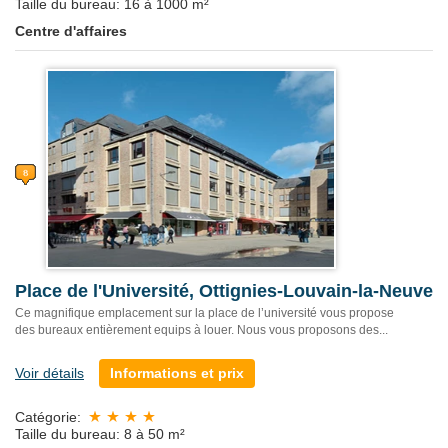
Taille du bureau: 16 à 1000 m²
Centre d'affaires
Place de l'Université, Ottignies-Louvain-la-Neuve
Ce magnifique emplacement sur la place de l’université vous propose
des bureaux entièrement equips à louer. Nous vous proposons des...
Voir détails
Informations et prix
Catégorie:
Taille du bureau: 8 à 50 m²