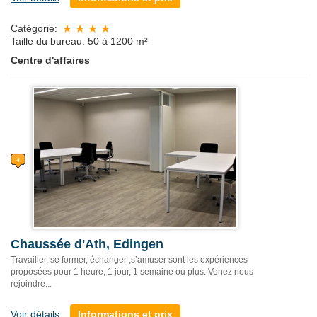
Catégorie:
Taille du bureau: 50 à 1200 m²
Centre d'affaires
Chaussée d'Ath, Edingen
Travailler, se former, échanger ,s’amuser sont les expériences
proposées pour 1 heure, 1 jour, 1 semaine ou plus. Venez nous
rejoindre...
Voir détails
Informations et prix