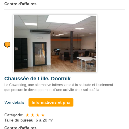
Centre d'affaires
Chaussée de Lille, Doornik
Le Coworking, une alternative intéressante à la solitude et l’isolement
que procure le développement d’une activité chez soi ou à la...
Voir détails
Informations et prix
Catégorie:
Taille du bureau: 6 à 20 m²
Centre d'affaires