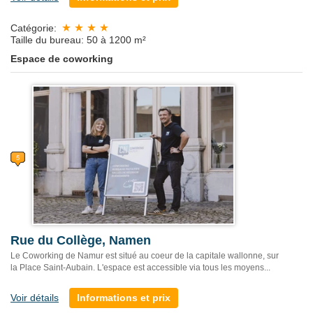
Catégorie:
Taille du bureau: 50 à 1200 m²
Espace de coworking
Rue du Collège, Namen
Le Coworking de Namur est situé au coeur de la capitale wallonne, sur
la Place Saint-Aubain. L'espace est accessible via tous les moyens...
Voir détails
Informations et prix