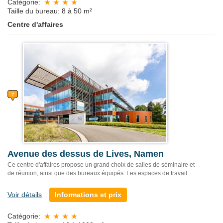
Catégorie:
Taille du bureau: 8 à 50 m²
Centre d'affaires
Avenue des dessus de Lives, Namen
Ce centre d'affaires propose un grand choix de salles de séminaire et
de réunion, ainsi que des bureaux équipés. Les espaces de travail...
Voir détails
Informations et prix
Catégorie: