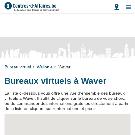
Bureau virtuel
Wallonië
Waver
Bureaux virtuels à Waver
La liste ci-dessous vous offre une vue d’ensemble des bureaux
virtuels à Waver. Il suffit de cliquer sur le bureau de votre choix,
ou de commander des informations gratuites directement à partir
de la liste en cliquant sur «Informations et prix ».