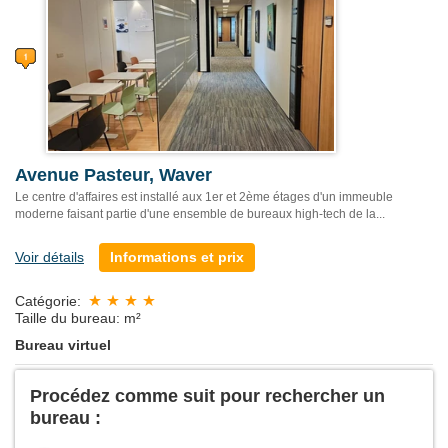
Avenue Pasteur, Waver
Le centre d'affaires est installé aux 1er et 2ème étages d'un immeuble
moderne faisant partie d'une ensemble de bureaux high-tech de la...
Voir détails
Informations et prix
Catégorie:
Taille du bureau: m²
Bureau virtuel
Procédez comme suit pour rechercher un
bureau :