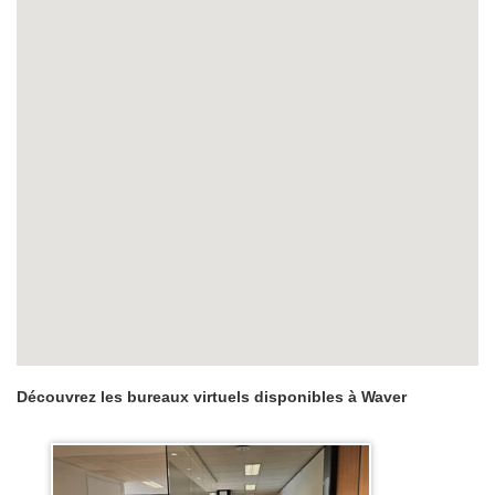
Découvrez les bureaux virtuels disponibles à Waver