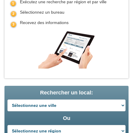
Exécutez une recherche par région et par ville
Sélectionnez un bureau
Recevez des informations
Rechercher un local:
Ou