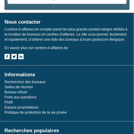
Nous contacter
Centres-d-affaires.be compte parmi les plus grands portails belges dédiés à
la location de bureaux en centres d’affaires. Le site vous permet, facilement
et rapidement, d’obtenir une liste des bureaux à louer partout en Belgique.
En savoir plus sur centres-d-affaires.be
Informations
Recherchez des bureaux
Salles de réunion
Bureau virtuel
Foire aux questions
Profil
Espace proprietaires
Politique de protection de la vie privée
Recherches populaires