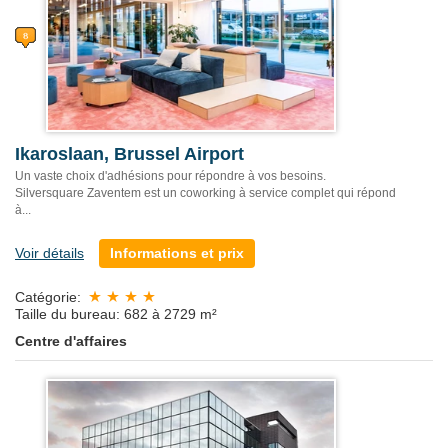
Ikaroslaan, Brussel Airport
Un vaste choix d'adhésions pour répondre à vos besoins.
Silversquare Zaventem est un coworking à service complet qui répond
à...
Voir détails
Informations et prix
Catégorie:
Taille du bureau: 682 à 2729 m²
Centre d'affaires