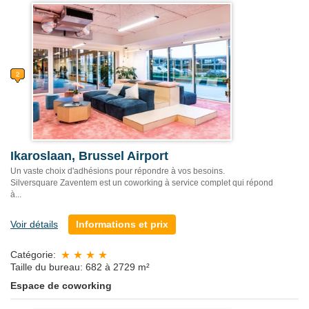
Ikaroslaan, Brussel Airport
Un vaste choix d'adhésions pour répondre à vos besoins.
Silversquare Zaventem est un coworking à service complet qui répond
à...
Voir détails
Informations et prix
Catégorie:
Taille du bureau: 682 à 2729 m²
Espace de coworking