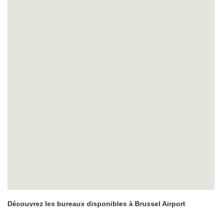
Découvrez les bureaux disponibles à Brussel Airport