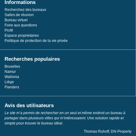
Informations
Recherchez des bureaux
Salles de réunion
Bureau virtuel
Foire aux questions
Profil
Espace proprietaires
Politique de protection de la vie privée
Recherches populaires
Bruxelles
Namur
Wallonia
Liège
Flanders
Avis des utilisateurs
Le site m’a permis de rechercher en un seul et même endroit un bureau à
partager dans plusieurs villes qui m’intéressaient. Une solution rapide et
simple pour trouver le bureau idéal.
Thomas Ruhoff, DN-Property