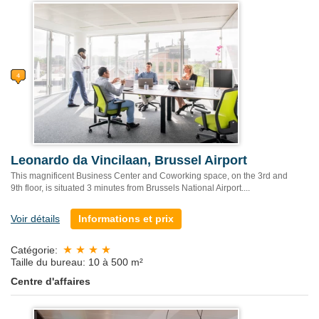
Leonardo da Vincilaan, Brussel Airport
This magnificent Business Center and Coworking space, on the 3rd and
9th floor, is situated 3 minutes from Brussels National Airport....
Voir détails
Informations et prix
Catégorie:
Taille du bureau: 10 à 500 m²
Centre d'affaires