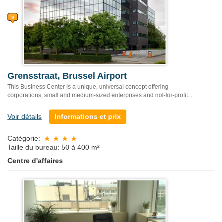
Grensstraat, Brussel Airport
This Business Center is a unique, universal concept offering
corporations, small and medium-sized enterprises and not-for-profit...
Voir détails
Informations et prix
Catégorie:
Taille du bureau: 50 à 400 m²
Centre d'affaires