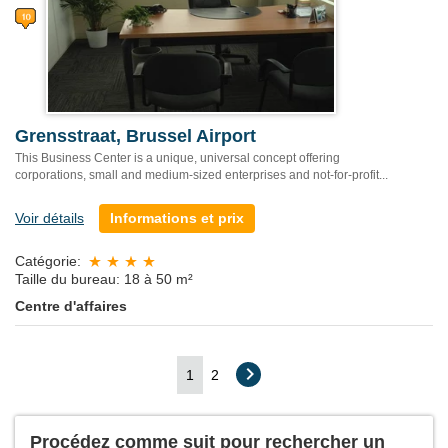
Grensstraat, Brussel Airport
This Business Center is a unique, universal concept offering
corporations, small and medium-sized enterprises and not-for-profit...
Voir détails
Informations et prix
Catégorie:
Taille du bureau: 18 à 50 m²
Centre d'affaires
1
2
Procédez comme suit pour rechercher un