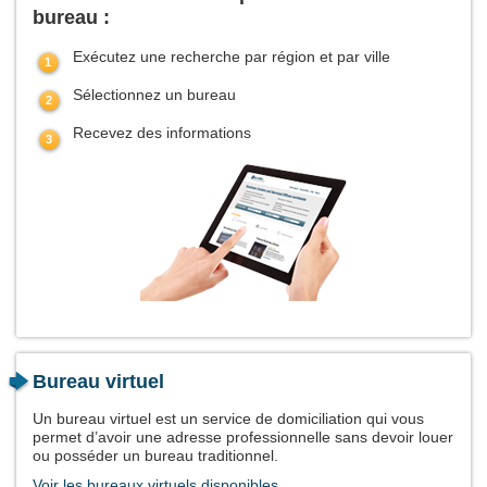
bureau :
Exécutez une recherche par région et par ville
Sélectionnez un bureau
Recevez des informations
Bureau virtuel
Un bureau virtuel est un service de domiciliation qui vous
permet d’avoir une adresse professionnelle sans devoir louer
ou posséder un bureau traditionnel.
Voir les bureaux virtuels disponibles