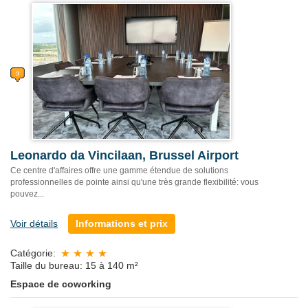
Leonardo da Vincilaan, Brussel Airport
Ce centre d'affaires offre une gamme étendue de solutions
professionnelles de pointe ainsi qu'une très grande flexibilité: vous
pouvez...
Voir détails
Informations et prix
Catégorie:
Taille du bureau: 15 à 140 m²
Espace de coworking