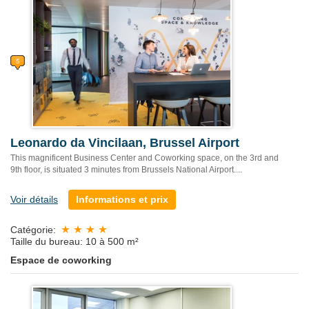
Leonardo da Vincilaan, Brussel Airport
This magnificent Business Center and Coworking space, on the 3rd and
9th floor, is situated 3 minutes from Brussels National Airport....
Voir détails
Informations et prix
Catégorie:
Taille du bureau: 10 à 500 m²
Espace de coworking