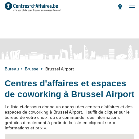
Bureau
Brussel
Brussel Airport
Centres d'affaires et espaces
de coworking à Brussel Airport
La liste ci-dessous donne un aperçu des centres d’affaires et des
espaces de coworking à Brussel Airport. Il suffit de cliquer sur le
bureau de votre choix, ou de commander des informations
gratuites directement à partir de la liste en cliquant sur «
Informations et prix ».