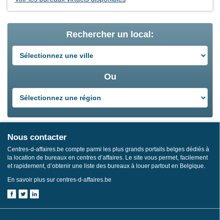
Rechercher un local:
Ou
Nous contacter
Centres-d-affaires.be compte parmi les plus grands portails belges dédiés à
la location de bureaux en centres d’affaires. Le site vous permet, facilement
et rapidement, d’obtenir une liste des bureaux à louer partout en Belgique.
En savoir plus sur centres-d-affaires.be