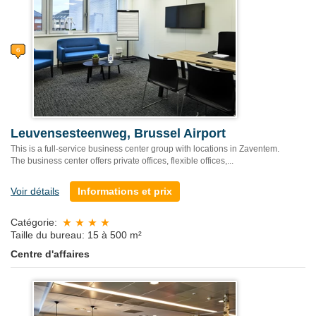
Leuvensesteenweg, Brussel Airport
This is a full-service business center group with locations in Zaventem.
The business center offers private offices, flexible offices,...
Voir détails
Informations et prix
Catégorie:
Taille du bureau: 15 à 500 m²
Centre d'affaires