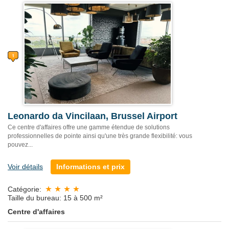
Leonardo da Vincilaan, Brussel Airport
Ce centre d'affaires offre une gamme étendue de solutions
professionnelles de pointe ainsi qu'une très grande flexibilité: vous
pouvez...
Voir détails
Informations et prix
Catégorie:
Taille du bureau: 15 à 500 m²
Centre d'affaires