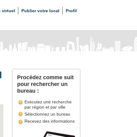
 virtuel
Publier votre local
Profil
l
Procédez comme suit
pour rechercher un
bureau :
Exécutez une recherche
par région et par ville
Sélectionnez un bureau
Recevez des informations