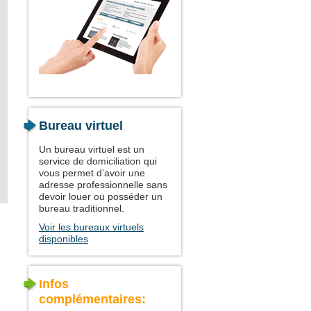
Bureau virtuel
Un bureau virtuel est un
service de domiciliation qui
vous permet d’avoir une
adresse professionnelle sans
devoir louer ou posséder un
bureau traditionnel.
Voir les bureaux virtuels
disponibles
Infos
complémentaires: