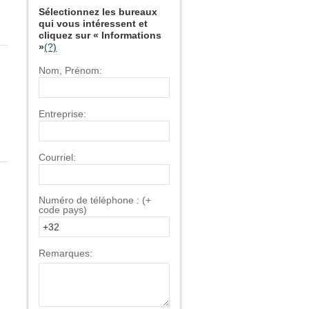
Sélectionnez les bureaux
qui vous intéressent et
cliquez sur « Informations
»
(?)
Nom, Prénom:
Entreprise:
Courriel:
Numéro de téléphone : (+
code pays)
Remarques: