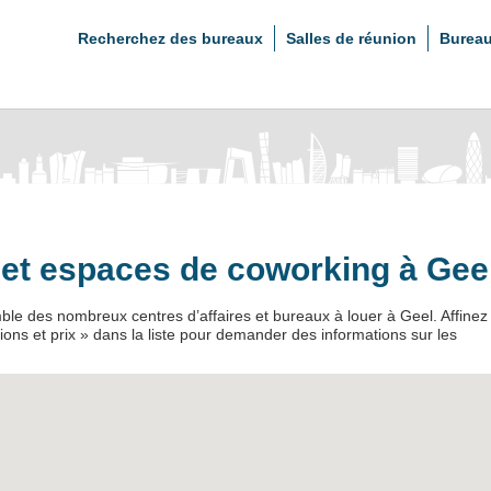
Recherchez des bureaux
Salles de réunion
Bureau
s et espaces de coworking à Gee
ble des nombreux centres d’affaires et bureaux à louer à Geel. Affinez
ions et prix » dans la liste pour demander des informations sur les