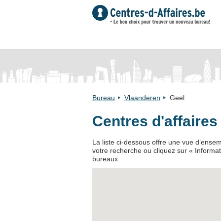
Bureau
Vlaanderen
Geel
Centres d'affaire
La liste ci-dessous offre une vue d’ensem
votre recherche ou cliquez sur « Informat
bureaux.