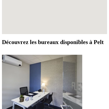
Découvrez les bureaux disponibles à Pelt