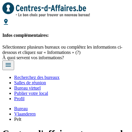
Infos complémentaires:
Sélectionnez plusieurs bureaux ou complétez les informations ci-
dessous et cliquez sur « Informations »
(?)
À quoi servent vos informations?
Recherchez des bureaux
Salles de réunion
Bureau virtuel
Publier votre local
Profil
Bureau
Vlaanderen
Pelt