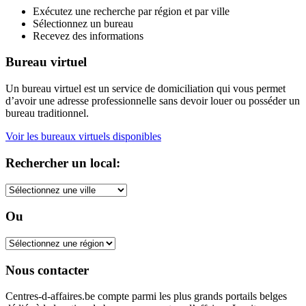
Exécutez une recherche par région et par ville
Sélectionnez un bureau
Recevez des informations
Bureau virtuel
Un bureau virtuel est un service de domiciliation qui vous permet
d’avoir une adresse professionnelle sans devoir louer ou posséder un
bureau traditionnel.
Voir les bureaux virtuels disponibles
Rechercher un local:
Ou
Nous contacter
Centres-d-affaires.be compte parmi les plus grands portails belges