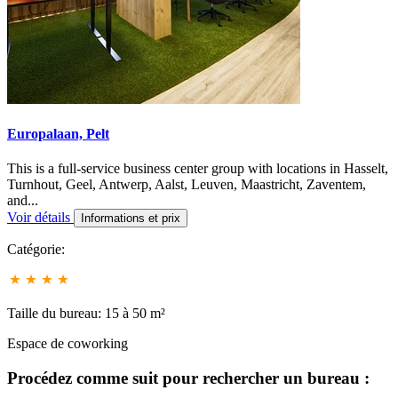
Europalaan, Pelt
This is a full-service business center group with locations in Hasselt,
Turnhout, Geel, Antwerp, Aalst, Leuven, Maastricht, Zaventem,
and...
Voir détails
Informations et prix
Catégorie:
Taille du bureau: 15 à 50 m²
Espace de coworking
Procédez comme suit pour rechercher un bureau :