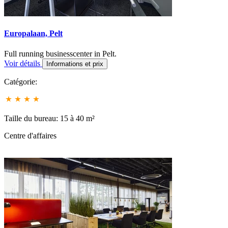
Europalaan, Pelt
Full running businesscenter in Pelt.
Voir détails
Informations et prix
Catégorie:
Taille du bureau: 15 à 40 m²
Centre d'affaires