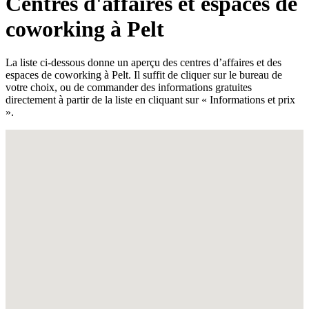
Centres d'affaires et espaces de
coworking à Pelt
La liste ci-dessous donne un aperçu des centres d’affaires et des
espaces de coworking à Pelt. Il suffit de cliquer sur le bureau de
votre choix, ou de commander des informations gratuites
directement à partir de la liste en cliquant sur « Informations et prix
».