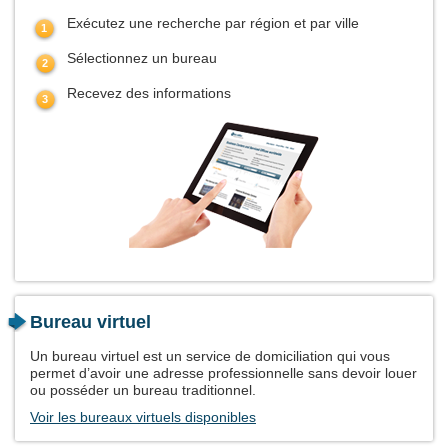
Exécutez une recherche par région et par ville
Sélectionnez un bureau
Recevez des informations
Bureau virtuel
Un bureau virtuel est un service de domiciliation qui vous
permet d’avoir une adresse professionnelle sans devoir louer
ou posséder un bureau traditionnel.
Voir les bureaux virtuels disponibles