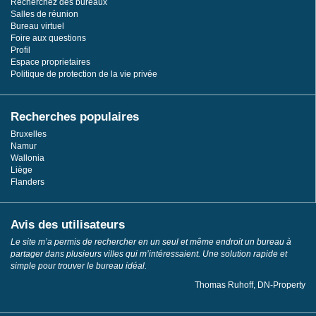
Recherchez des bureaux
Salles de réunion
Bureau virtuel
Foire aux questions
Profil
Espace proprietaires
Politique de protection de la vie privée
Recherches populaires
Bruxelles
Namur
Wallonia
Liège
Flanders
Avis des utilisateurs
Le site m’a permis de rechercher en un seul et même endroit un bureau à
partager dans plusieurs villes qui m’intéressaient. Une solution rapide et
simple pour trouver le bureau idéal.
Thomas Ruhoff, DN-Property