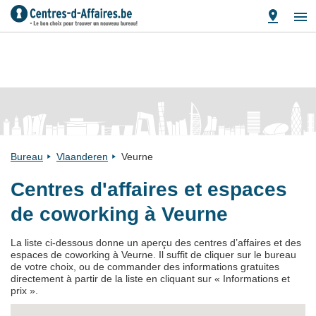
Bureau
Vlaanderen
Veurne
Centres d'affaires et espaces
de coworking à Veurne
La liste ci-dessous donne un aperçu des centres d’affaires et des
espaces de coworking à Veurne. Il suffit de cliquer sur le bureau
de votre choix, ou de commander des informations gratuites
directement à partir de la liste en cliquant sur « Informations et
prix ».