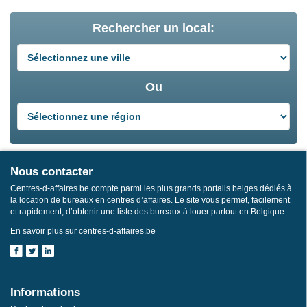
Rechercher un local:
Ou
Nous contacter
Centres-d-affaires.be compte parmi les plus grands portails belges dédiés à
la location de bureaux en centres d’affaires. Le site vous permet, facilement
et rapidement, d’obtenir une liste des bureaux à louer partout en Belgique.
En savoir plus sur centres-d-affaires.be
Informations