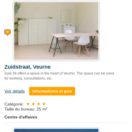
Zuidstraat, Veurne
Zuid 39 offers a space in the heart of Veurne. The space can be used
for working, consultations, etc.
Voir détails
Informations et prix
Catégorie:
Taille du bureau: 25 m²
Centre d'affaires