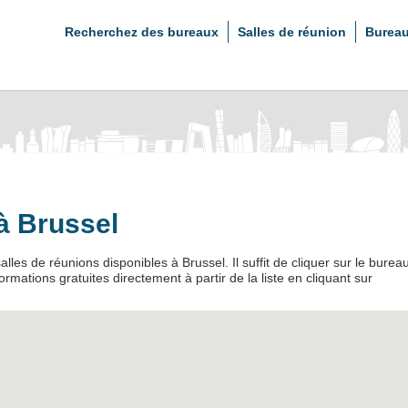
Recherchez des bureaux
Salles de réunion
Bureau
à Brussel
lles de réunions disponibles à Brussel. Il suffit de cliquer sur le burea
mations gratuites directement à partir de la liste en cliquant sur