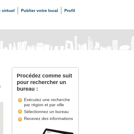
 virtuel
Publier votre local
Profil
Procédez comme suit
pour rechercher un
u
bureau :
Exécutez une recherche
par région et par ville
Sélectionnez un bureau
Recevez des informations