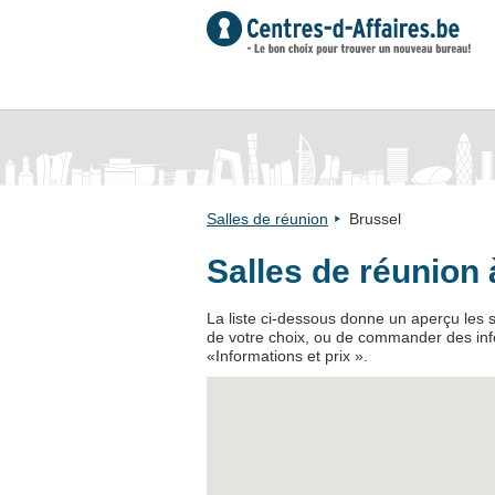
Salles de réunion
Brussel
Salles de réunion 
La liste ci-dessous donne un aperçu les sa
de votre choix, ou de commander des infor
«Informations et prix ».