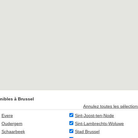
nibles à Brussel
Annulez toutes les sélection
Evere
Sint-Joost-ten-Node
Oudergem
Sint-Lambrechts-Woluwe
Schaarbeek
Stad Brussel