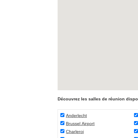
Découvrez les salles de réunion dispo
Anderlecht
Brussel Airport
Charleroi