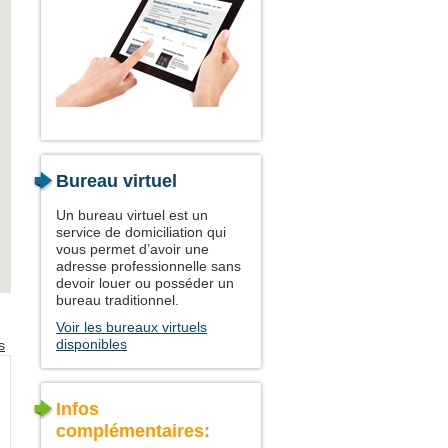
Bureau virtuel
Un bureau virtuel est un
service de domiciliation qui
vous permet d’avoir une
adresse professionnelle sans
devoir louer ou posséder un
bureau traditionnel.
Voir les bureaux virtuels
disponibles
s
Infos
complémentaires: