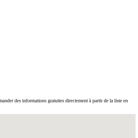
ander des informations gratuites directement à partir de la liste en