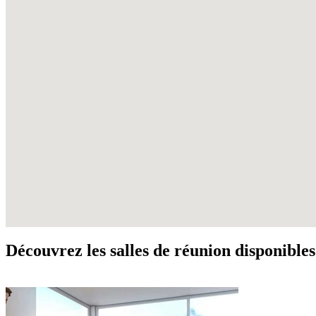
Découvrez les salles de réunion disponible