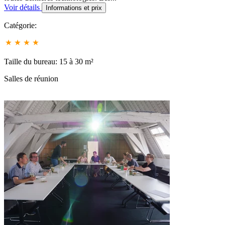
Voir détails
Informations et prix
Catégorie:
Taille du bureau: 15 à 30 m²
Salles de réunion