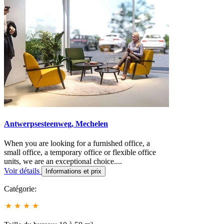
Antwerpsesteenweg, Mechelen
When you are looking for a furnished office, a
small office, a temporary office or flexible office
units, we are an exceptional choice....
Voir détails
Informations et prix
Catégorie: