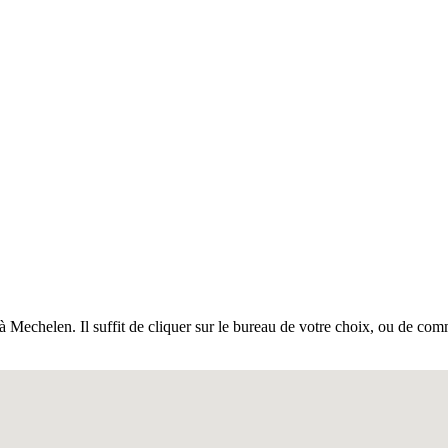
à Mechelen. Il suffit de cliquer sur le bureau de votre choix, ou de comm