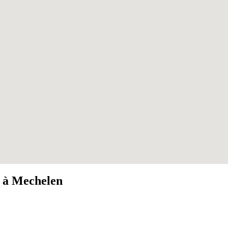
s à Mechelen