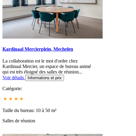
Kardinaal Mercierplein, Mechelen
La collaboration est le mot d'ordre chez
Kardinaal Mercier, un espace de bureau animé
qui est très éloigné des salles de réunion...
Voir détails
Informations et prix
Catégorie:
Taille du bureau: 10 à 50 m²
Salles de réunion